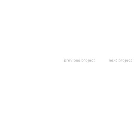
previous project
next project